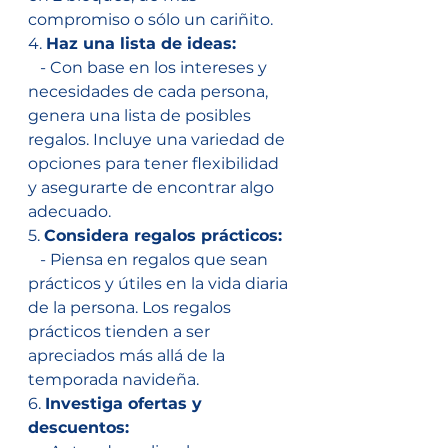
compromiso o sólo un cariñito.
4. 
Haz una lista de ideas:
   - Con base en los intereses y 
necesidades de cada persona, 
genera una lista de posibles 
regalos. Incluye una variedad de 
opciones para tener flexibilidad 
y asegurarte de encontrar algo 
adecuado.
5. 
Considera regalos prácticos:
   - Piensa en regalos que sean 
prácticos y útiles en la vida diaria 
de la persona. Los regalos 
prácticos tienden a ser 
apreciados más allá de la 
temporada navideña.
6. 
Investiga ofertas y 
descuentos: