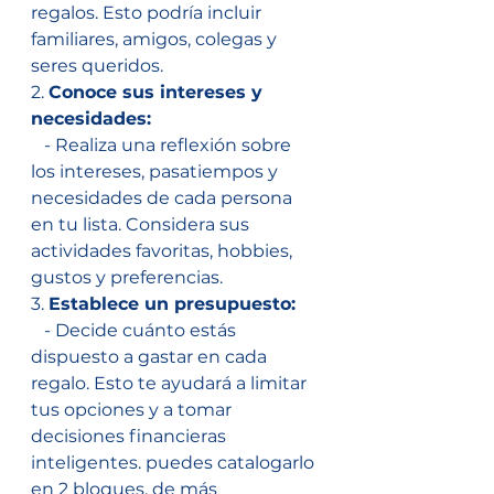
regalos. Esto podría incluir 
familiares, amigos, colegas y 
seres queridos.
2. 
Conoce sus intereses y 
necesidades:
   - Realiza una reflexión sobre 
los intereses, pasatiempos y 
necesidades de cada persona 
en tu lista. Considera sus 
actividades favoritas, hobbies, 
gustos y preferencias.
3. 
Establece un presupuesto:
   - Decide cuánto estás 
dispuesto a gastar en cada 
regalo. Esto te ayudará a limitar 
tus opciones y a tomar 
decisiones financieras 
inteligentes. puedes catalogarlo 
en 2 bloques, de más 