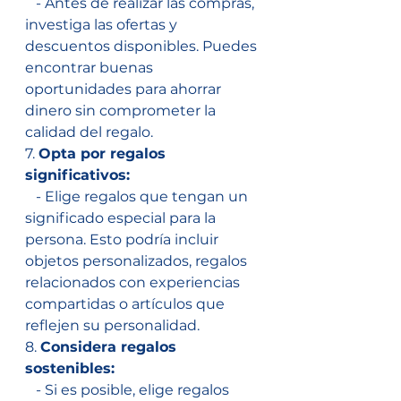
   - Antes de realizar las compras, 
investiga las ofertas y 
descuentos disponibles. Puedes 
encontrar buenas 
oportunidades para ahorrar 
dinero sin comprometer la 
calidad del regalo.
7. 
Opta por regalos 
significativos:
   - Elige regalos que tengan un 
significado especial para la 
persona. Esto podría incluir 
objetos personalizados, regalos 
relacionados con experiencias 
compartidas o artículos que 
reflejen su personalidad.
8. 
Considera regalos 
sostenibles:
   - Si es posible, elige regalos 