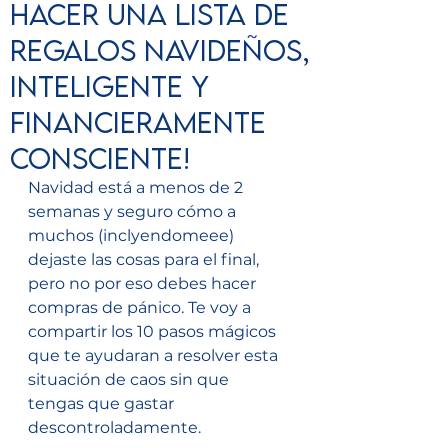
hacer una lista de
regalos navideños,
inteligente y
financieramente
consciente!
Navidad está a menos de 2 
semanas y seguro cómo a 
muchos (inclyendomeee) 
dejaste las cosas para el final, 
pero no por eso debes hacer 
compras de pánico. Te voy a 
compartir los 10 pasos mágicos 
que te ayudaran a resolver esta 
situación de caos sin que 
tengas que gastar 
descontroladamente.