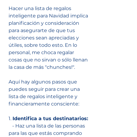
Hacer una lista de regalos 
inteligente para Navidad implica 
planificación y consideración 
para asegurarte de que tus 
elecciones sean apreciadas y 
útiles, sobre todo esto. En lo 
personal, me choca regalar 
cosas que no sirvan o sólo llenan 
la casa de más "chunches!". 
Aquí hay algunos pasos que 
puedes seguir para crear una 
lista de regalos inteligente y 
financieramente consciente:
1. 
Identifica a tus destinatarios:
   - Haz una lista de las personas 
para las que estás comprando 