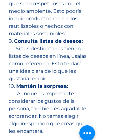
que sean respetuosos con el 
medio ambiente. Esto podría 
incluir productos reciclados, 
reutilizables o hechos con 
materiales sostenibles.
9. 
Consulta listas de deseos:
   - Si tus destinatarios tienen 
listas de deseos en línea, úsalas 
como referencia. Esto te dará 
una idea clara de lo que les 
gustaría recibir.
10. 
Mantén la sorpresa:
    - Aunque es importante 
considerar los gustos de la 
persona, también es agradable 
sorprender. No temas elegir 
algo inesperado que creas que 
les encantará.