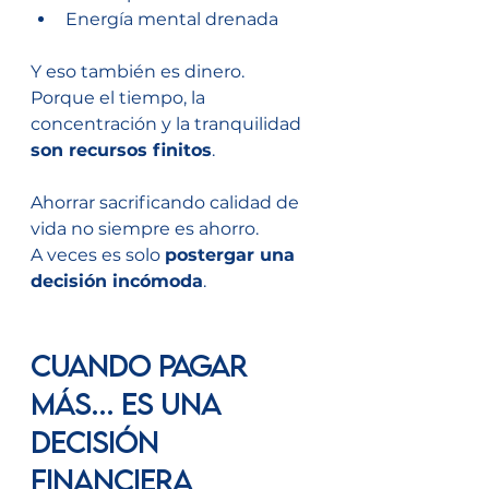
Energía mental drenada
Y eso también es dinero.
Porque el tiempo, la 
concentración y la tranquilidad 
son recursos finitos
.
Ahorrar sacrificando calidad de 
vida no siempre es ahorro.
A veces es solo 
postergar una 
decisión incómoda
.
Cuando pagar 
más… es una 
decisión 
financiera 