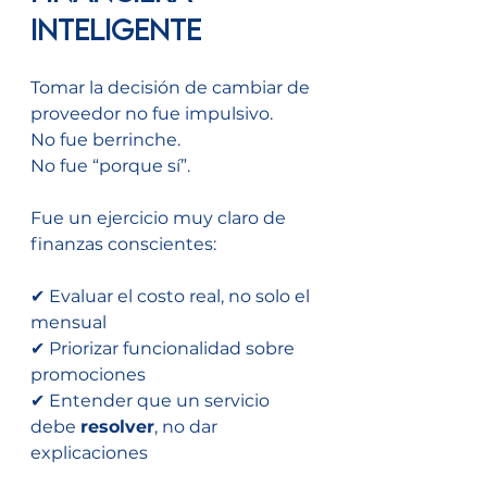
inteligente
Tomar la decisión de cambiar de 
proveedor no fue impulsivo.
No fue berrinche.
No fue “porque sí”.
Fue un ejercicio muy claro de 
finanzas conscientes:
✔ Evaluar el costo real, no solo el 
mensual
✔ Priorizar funcionalidad sobre 
promociones
✔ Entender que un servicio 
debe 
resolver
, no dar 
explicaciones