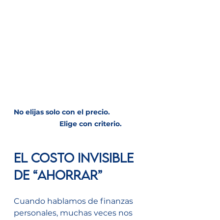
No elijas solo con el precio.                 
            Elige con criterio.
El costo invisible 
de “ahorrar”
Cuando hablamos de finanzas 
personales, muchas veces nos 