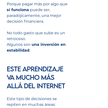
Porque pagar más por algo que 
sí funciona
 puede ser, 
paradójicamente, una mejor 
decisión financiera.
No todo gasto que sube es un 
retroceso.
Algunos son 
una inversión en 
estabilidad
.
Este aprendizaje 
va mucho más 
allá del internet
Este tipo de decisiones se 
repiten en muchas áreas: