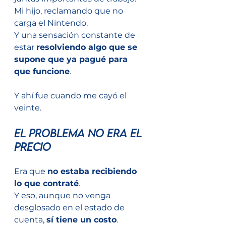
Mi hijo, reclamando que no 
carga el Nintendo.
Y una sensación constante de 
estar 
resolviendo algo que se 
supone que ya pagué para 
que funcione
.
Y ahí fue cuando me cayó el 
veinte.
El problema no era el 
precio
Era que 
no estaba recibiendo 
lo que contraté
.
Y eso, aunque no venga 
desglosado en el estado de 
cuenta, 
sí tiene un costo
.