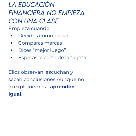
La educación 
financiera no empieza 
con una clase
Empieza cuando:
Decides cómo pagar
Comparas marcas
Dices “mejor luego”
Esperas al corte de la tarjeta
Ellos observan, escuchan y 
sacan conclusiones.Aunque no 
lo expliquemos… 
aprenden 
igual
.