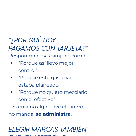
“¿Por qué hoy 
pagamos con tarjeta?”
Responder cosas simples como:
“Porque así llevo mejor 
control”
“Porque este gasto ya 
estaba planeado”
“Porque no quiero mezclarlo 
con el efectivo”
Les enseña algo clave:el dinero 
no manda, 
se administra
.
Elegir marcas también 