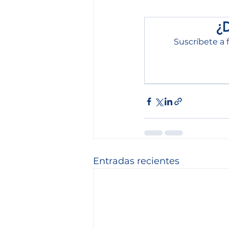
¿
Suscríbete a 
Entradas recientes