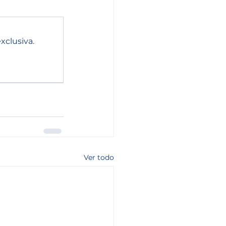
xclusiva.
Ver todo