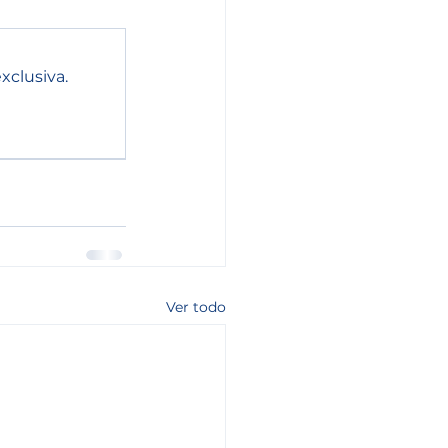
xclusiva.
Ver todo