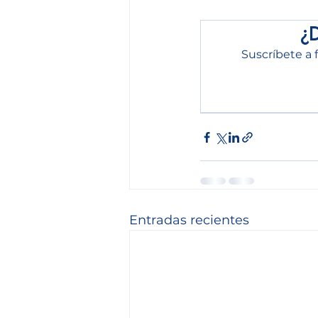
¿
Suscríbete a 
Entradas recientes