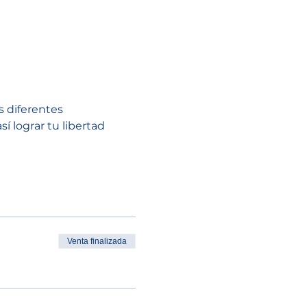
s diferentes 
 lograr tu libertad 
Venta finalizada