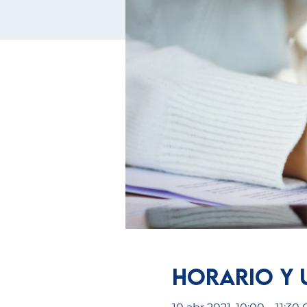
Horario y 