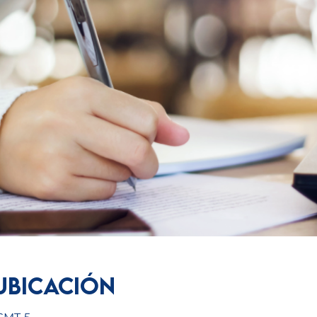
ubicación