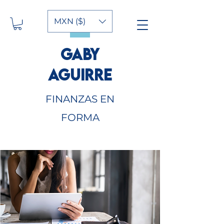
MXN ($)
GABY
AGUIRRE
FINANZAS EN
FORMA